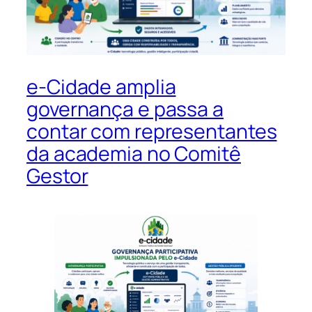
e-Cidade amplia
governança e passa a
contar com representantes
da academia no Comitê
Gestor