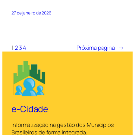
27 de janeiro de 2026
1
2
3
4
Próxima página
→
e-Cidade
Informatização na gestão dos Municípios
Brasileiros de forma integrada.